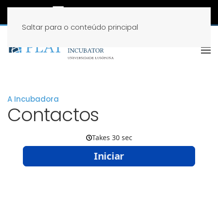
Saltar para o conteúdo principal
A Incubadora
Contactos