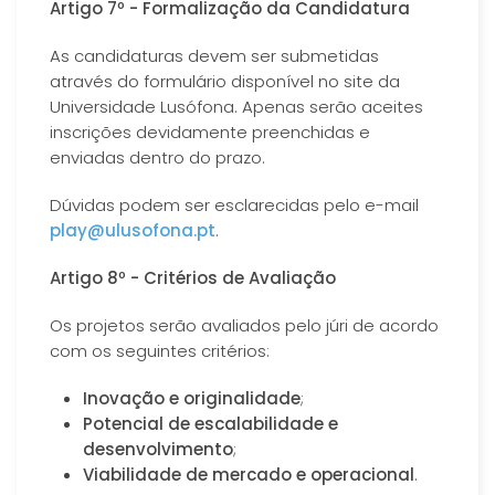
Artigo 7º - Formalização da Candidatura
As candidaturas devem ser submetidas
através do formulário disponível no site da
Universidade Lusófona. Apenas serão aceites
inscrições devidamente preenchidas e
enviadas dentro do prazo.
Dúvidas podem ser esclarecidas pelo e-mail
play@ulusofona.pt
.
Artigo 8º - Critérios de Avaliação
Os projetos serão avaliados pelo júri de acordo
com os seguintes critérios:
Inovação e originalidade
;
Potencial de escalabilidade e
desenvolvimento
;
Viabilidade de mercado e operacional
.