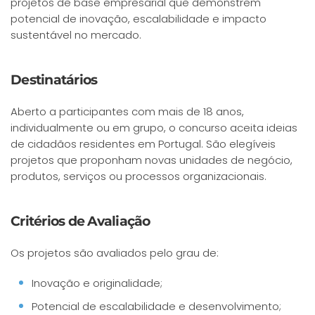
projetos de base empresarial que demonstrem
potencial de inovação, escalabilidade e impacto
sustentável no mercado.
Destinatários
Aberto a participantes com mais de 18 anos,
individualmente ou em grupo, o concurso aceita ideias
de cidadãos residentes em Portugal. São elegíveis
projetos que proponham novas unidades de negócio,
produtos, serviços ou processos organizacionais.
Critérios de Avaliação
Os projetos são avaliados pelo grau de:
Inovação e originalidade;
Potencial de escalabilidade e desenvolvimento;