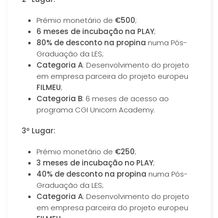
Prémio monetário de
€500
;
6 meses de incubação na PLAY
;
80% de desconto na propina
numa Pós-
Graduação da LES;
Categoria A
: Desenvolvimento do projeto
em empresa parceira do projeto europeu
FILMEU
;
Categoria B
: 6 meses de acesso ao
programa CGI Unicorn Academy.
3º Lugar:
Prémio monetário de
€250
;
3 meses de incubação no PLAY
;
40% de desconto na propina
numa Pós-
Graduação da LES;
Categoria A
: Desenvolvimento do projeto
em empresa parceira do projeto europeu