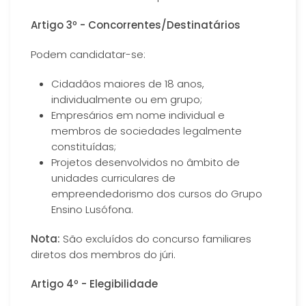
Artigo 3º - Concorrentes/Destinatários
Podem candidatar-se:
Cidadãos maiores de 18 anos,
individualmente ou em grupo;
Empresários em nome individual e
membros de sociedades legalmente
constituídas;
Projetos desenvolvidos no âmbito de
unidades curriculares de
empreendedorismo dos cursos do Grupo
Ensino Lusófona.
Nota:
São excluídos do concurso familiares
diretos dos membros do júri.
Artigo 4º - Elegibilidade