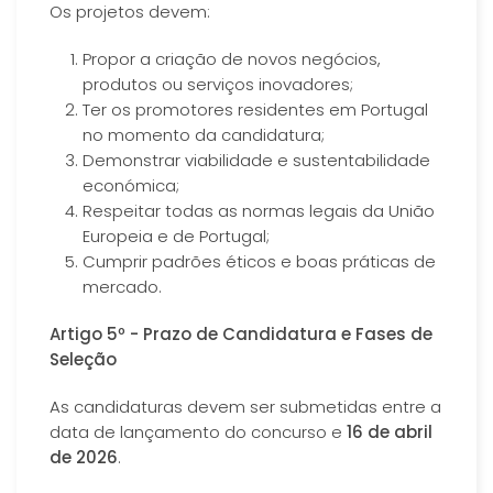
Os projetos devem:
Propor a criação de novos negócios,
produtos ou serviços inovadores;
Ter os promotores residentes em Portugal
no momento da candidatura;
Demonstrar viabilidade e sustentabilidade
económica;
Respeitar todas as normas legais da União
Europeia e de Portugal;
Cumprir padrões éticos e boas práticas de
mercado.
Artigo 5º - Prazo de Candidatura e Fases de
Seleção
As candidaturas devem ser submetidas entre a
data de lançamento do concurso e
16 de abril
de 2026
.