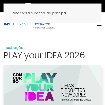
Saltar para o conteúdo principal
Incubação
PLAY your IDEA 2026