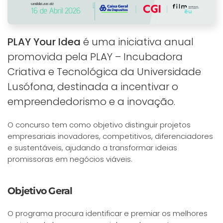
PLAY Your Idea
é uma iniciativa anual
promovida pela PLAY – Incubadora
Criativa e Tecnológica da Universidade
Lusófona, destinada a incentivar o
empreendedorismo e a inovação.
O concurso tem como objetivo distinguir projetos
empresariais inovadores, competitivos, diferenciadores
e sustentáveis, ajudando a transformar ideias
promissoras em negócios viáveis.
Objetivo Geral
O programa procura identificar e premiar os melhores