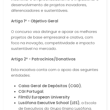
desenvolvimento de projetos inovadores,
diferenciadores e sustentáveis.
Artigo 1º - Objetivo Geral
O concurso visa distinguir e apoiar os melhores
projetos de base empresarial e criativa, com
foco na inovação, competitividade e impacto
sustentável no mercado.
Artigo 2º - Patrocínios/Donativos
Esta iniciativa conta com o apoio das seguintes
entidades:
Caixa Geral de Depósitos (CGD)
;
CGI Portugal
;
FilmEU European University
Lusófona Executive School (LES)
, a Escola
de Executivos do Grupo Ensino Lusófona.