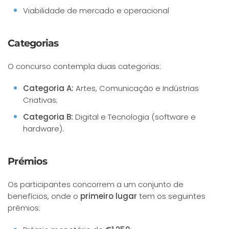
Viabilidade de mercado e operacional
Categorias
O concurso contempla duas categorias:
Categoria A:
Artes, Comunicação e Indústrias
Criativas;
Categoria B:
Digital e Tecnologia (software e
hardware).
Prémios
Os participantes concorrem a um conjunto de
benefícios, onde o
primeiro lugar
tem os seguintes
prémios: