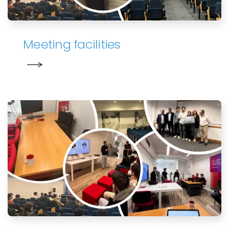
Meeting facilities