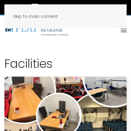
Skip to main content
Facilities